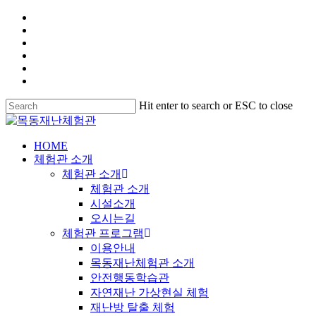
Hit enter to search or ESC to close
HOME
체험관 소개
체험관 소개
체험관 소개
시설소개
오시는길
체험관 프로그램
이용안내
목동재난체험관 소개
안전행동학습관
자연재난 가상현실 체험
재난방 탈출 체험