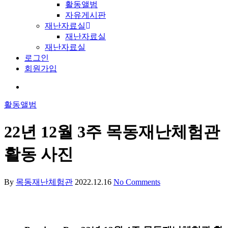
활동앨범
자유게시판
재난자료실
재난자료실
재난자료실
로그인
회원가입
활동앨범
22년 12월 3주 목동재난체험관
활동 사진
By
목동재난체험관
2022.12.16
No Comments