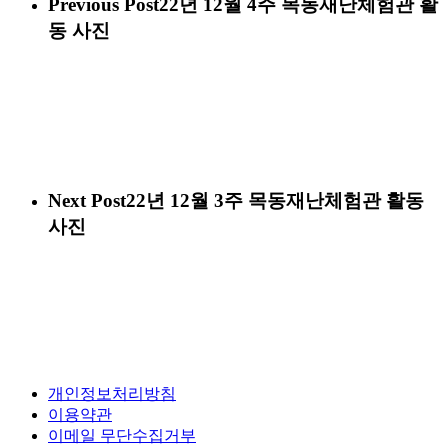
Previous Post
22년 12월 4주 목동재난체험관 활
동 사진
Next Post
22년 12월 3주 목동재난체험관 활동
사진
개인정보처리방침
이용약관
이메일 무단수집거부