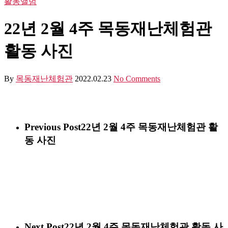
활동앨범
22년 2월 4주 목동재난체험관
활동 사진
By
목동재난체험관
2022.02.23
No Comments
Previous Post
22년 2월 4주 목동재난체험관 활
동 사진
Next Post
22년 2월 4주 목동재난체험관 활동 사