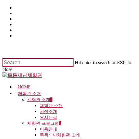
Hit enter to search or ESC to
close
HOME
체험관 소개
체험관 소개
체험관 소개
시설소개
오시는길
체험관 프로그램
이용안내
목동재난체험관 소개