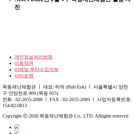
진
개인정보처리방침
이용약관
이메일 무단수집거부
사이트맵
목동재난체험관 ㅣ 대표: 허억 (Huh Eok) ㅣ 서울특별시 양천
구 안양천로 909 (목동 915)
전화 : 02-2655-2088 ㅣ FAX : 02-2655-2089 ㅣ 사업자등록번호:
154-82-0813
Copyright ⓒ 2020 목동재난체험관 Co,. LTD. Allrights reserved