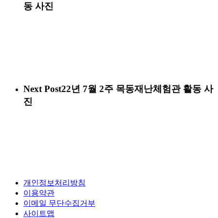
동 사진
Next Post
22년 7월 2주 목동재난체험관 활동 사
진
개인정보처리방침
이용약관
이메일 무단수집거부
사이트맵