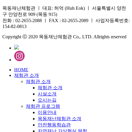
목동재난체험관 ㅣ 대표: 허억 (Huh Eok) ㅣ 서울특별시 양천
구 안양천로 909 (목동 915)
전화 : 02-2655-2088 ㅣ FAX : 02-2655-2089 ㅣ 사업자등록번호:
154-82-0813
Copyright ⓒ 2020 목동재난체험관 Co,. LTD. Allrights reserved
HOME
체험관 소개
체험관 소개
체험관 소개
시설소개
오시는길
체험관 프로그램
이용안내
목동재난체험관 소개
안전행동학습관
자연재난 가상현실 체험