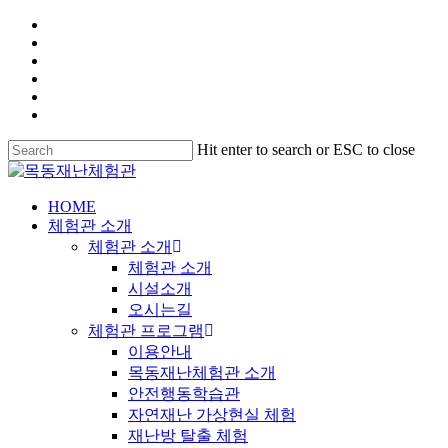
Hit enter to search or ESC to close
HOME
체험관 소개
체험관 소개
체험관 소개
시설소개
오시는길
체험관 프로그램
이용안내
목동재난체험관 소개
안전행동학습관
자연재난 가상현실 체험
재난방 탈출 체험