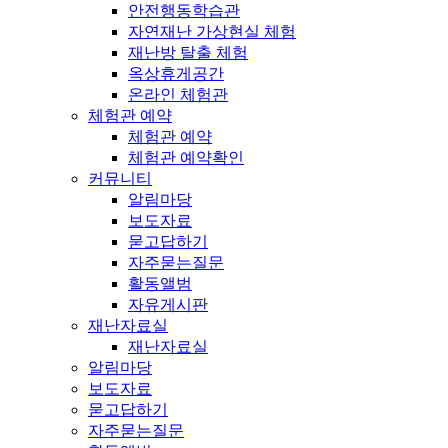
안전행동학습관
자연재난 가상현실 체험
재난방 탈출 체험
옥상휴게공간
온라인 체험관
체험관 예약
체험관 예약
체험관 예약확인
커뮤니티
알림마당
보도자료
묻고답하기
자주묻는질문
활동앨범
자유게시판
재난자료실
재난자료실
알림마당
보도자료
묻고답하기
자주묻는질문