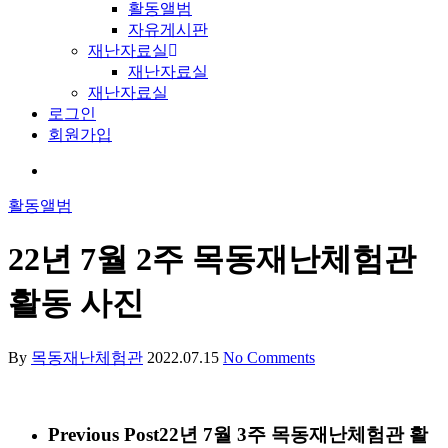
활동앨범
자유게시판
재난자료실
재난자료실
재난자료실
로그인
회원가입
활동앨범
22년 7월 2주 목동재난체험관
활동 사진
By
목동재난체험관
2022.07.15
No Comments
Previous Post
22년 7월 3주 목동재난체험관 활