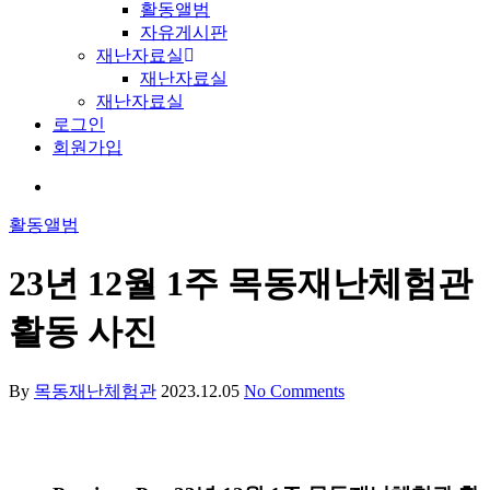
활동앨범
자유게시판
재난자료실
재난자료실
재난자료실
로그인
회원가입
활동앨범
23년 12월 1주 목동재난체험관
활동 사진
By
목동재난체험관
2023.12.05
No Comments