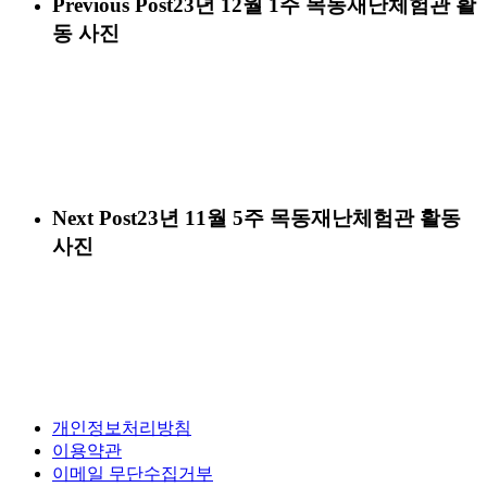
Previous Post
23년 12월 1주 목동재난체험관 활
동 사진
Next Post
23년 11월 5주 목동재난체험관 활동
사진
개인정보처리방침
이용약관
이메일 무단수집거부