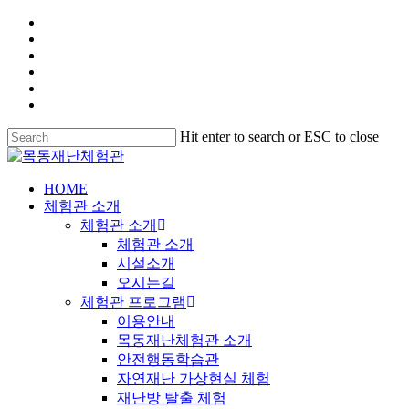
Hit enter to search or ESC to close
HOME
체험관 소개
체험관 소개
체험관 소개
시설소개
오시는길
체험관 프로그램
이용안내
목동재난체험관 소개
안전행동학습관
자연재난 가상현실 체험
재난방 탈출 체험