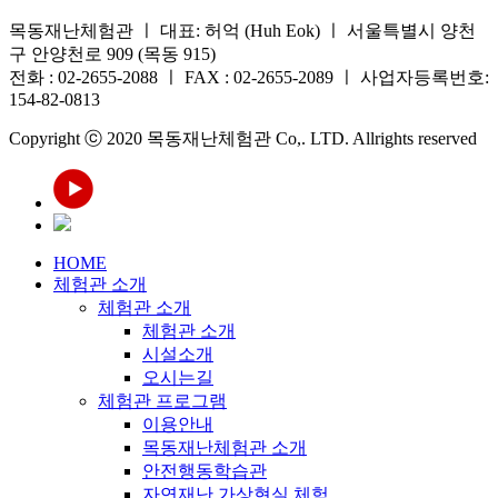
목동재난체험관 ㅣ 대표: 허억 (Huh Eok) ㅣ 서울특별시 양천
구 안양천로 909 (목동 915)
전화 : 02-2655-2088 ㅣ FAX : 02-2655-2089 ㅣ 사업자등록번호:
154-82-0813
Copyright ⓒ 2020 목동재난체험관 Co,. LTD. Allrights reserved
HOME
체험관 소개
체험관 소개
체험관 소개
시설소개
오시는길
체험관 프로그램
이용안내
목동재난체험관 소개
안전행동학습관
자연재난 가상현실 체험