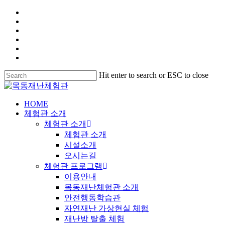
Hit enter to search or ESC to close
HOME
체험관 소개
체험관 소개
체험관 소개
시설소개
오시는길
체험관 프로그램
이용안내
목동재난체험관 소개
안전행동학습관
자연재난 가상현실 체험
재난방 탈출 체험