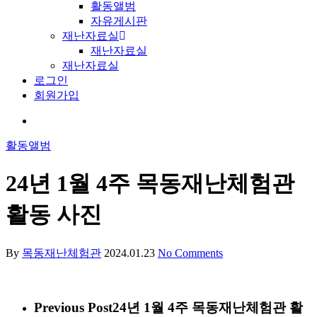
활동앨범
자유게시판
재난자료실
재난자료실
재난자료실
로그인
회원가입
활동앨범
24년 1월 4주 목동재난체험관
활동 사진
By
목동재난체험관
2024.01.23
No Comments
Previous Post
24년 1월 4주 목동재난체험관 활