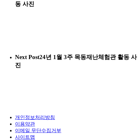
동 사진
Next Post
24년 1월 3주 목동재난체험관 활동 사
진
개인정보처리방침
이용약관
이메일 무단수집거부
사이트맵