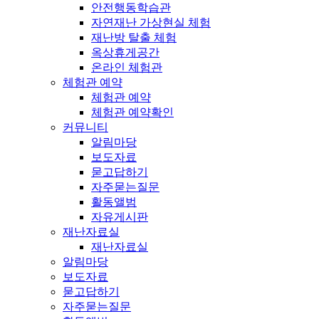
안전행동학습관
자연재난 가상현실 체험
재난방 탈출 체험
옥상휴게공간
온라인 체험관
체험관 예약
체험관 예약
체험관 예약확인
커뮤니티
알림마당
보도자료
묻고답하기
자주묻는질문
활동앨범
자유게시판
재난자료실
재난자료실
알림마당
보도자료
묻고답하기
자주묻는질문