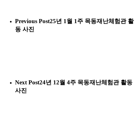
Previous Post
25년 1월 1주 목동재난체험관 활
동 사진
Next Post
24년 12월 4주 목동재난체험관 활동
사진