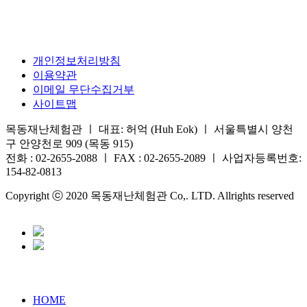
개인정보처리방침
이용약관
이메일 무단수집거부
사이트맵
목동재난체험관 ㅣ 대표: 허억 (Huh Eok) ㅣ 서울특별시 양천
구 안양천로 909 (목동 915)
전화 : 02-2655-2088 ㅣ FAX : 02-2655-2089 ㅣ 사업자등록번호:
154-82-0813
Copyright ⓒ 2020 목동재난체험관 Co,. LTD. Allrights reserved
HOME