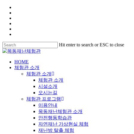
Hit enter to search or ESC to close
HOME
체험관 소개
체험관 소개
체험관 소개
시설소개
오시는길
체험관 프로그램
이용안내
목동재난체험관 소개
안전행동학습관
자연재난 가상현실 체험
재난방 탈출 체험