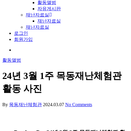
활동앨범
자유게시판
재난자료실
재난자료실
재난자료실
로그인
회원가입
활동앨범
24년 3월 1주 목동재난체험관
활동 사진
By
목동재난체험관
2024.03.07
No Comments