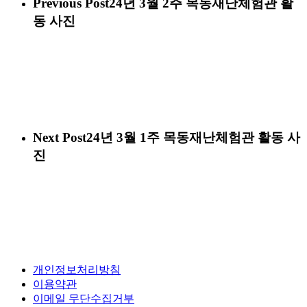
Previous Post
24년 3월 2주 목동재난체험관 활
동 사진
Next Post
24년 3월 1주 목동재난체험관 활동 사
진
개인정보처리방침
이용약관
이메일 무단수집거부