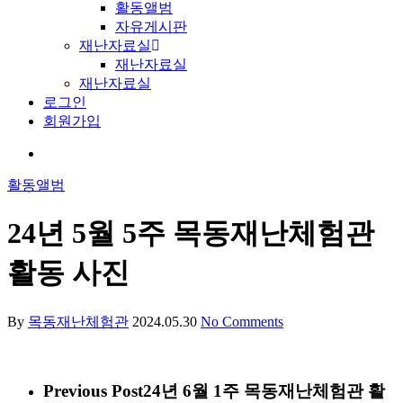
활동앨범
자유게시판
재난자료실
재난자료실
재난자료실
로그인
회원가입
활동앨범
24년 5월 5주 목동재난체험관
활동 사진
By
목동재난체험관
2024.05.30
No Comments
Previous Post
24년 6월 1주 목동재난체험관 활