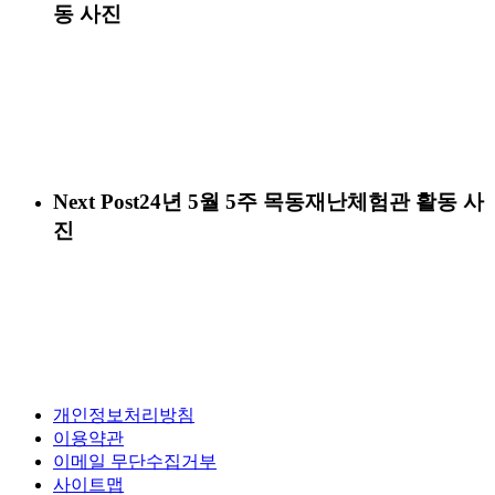
동 사진
Next Post
24년 5월 5주 목동재난체험관 활동 사
진
개인정보처리방침
이용약관
이메일 무단수집거부
사이트맵