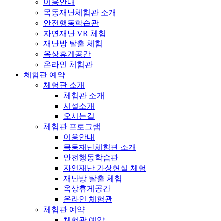
이용안내
목동재난체험관 소개
안전행동학습관
자연재난 VR 체험
재난방 탈출 체험
옥상휴게공간
온라인 체험관
체험관 예약
체험관 소개
체험관 소개
시설소개
오시는길
체험관 프로그램
이용안내
목동재난체험관 소개
안전행동학습관
자연재난 가상현실 체험
재난방 탈출 체험
옥상휴게공간
온라인 체험관
체험관 예약
체험관 예약