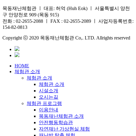
목동재난체험관 ㅣ 대표: 허억 (Huh Eok) ㅣ 서울특별시 양천
구 안양천로 909 (목동 915)
전화 : 02-2655-2088 ㅣ FAX : 02-2655-2089 ㅣ 사업자등록번호:
154-82-0813
Copyright ⓒ 2020 목동재난체험관 Co,. LTD. Allrights reserved
HOME
체험관 소개
체험관 소개
체험관 소개
시설소개
오시는길
체험관 프로그램
이용안내
목동재난체험관 소개
안전행동학습관
자연재난 가상현실 체험
재난방 탈출 체험