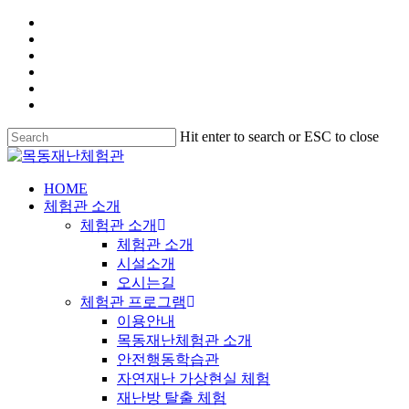
Hit enter to search or ESC to close
HOME
체험관 소개
체험관 소개
체험관 소개
시설소개
오시는길
체험관 프로그램
이용안내
목동재난체험관 소개
안전행동학습관
자연재난 가상현실 체험
재난방 탈출 체험