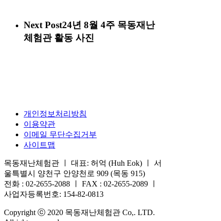
Next Post
24년 8월 4주 목동재난
체험관 활동 사진
개인정보처리방침
이용약관
이메일 무단수집거부
사이트맵
목동재난체험관 ㅣ 대표: 허억 (Huh Eok) ㅣ 서
울특별시 양천구 안양천로 909 (목동 915)
전화 : 02-2655-2088 ㅣ FAX : 02-2655-2089 ㅣ
사업자등록번호: 154-82-0813
Copyright ⓒ 2020 목동재난체험관 Co,. LTD.