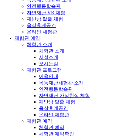
안전행동학습관
자연재난 VR 체험
재난방 탈출 체험
옥상휴게공간
온라인 체험관
체험관 예약
체험관 소개
체험관 소개
시설소개
오시는길
체험관 프로그램
이용안내
목동재난체험관 소개
안전행동학습관
자연재난 가상현실 체험
재난방 탈출 체험
옥상휴게공간
온라인 체험관
체험관 예약
체험관 예약
체험관 예약확인