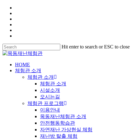
Hit enter to search or ESC to close
HOME
체험관 소개
체험관 소개
체험관 소개
시설소개
오시는길
체험관 프로그램
이용안내
목동재난체험관 소개
안전행동학습관
자연재난 가상현실 체험
재난방 탈출 체험