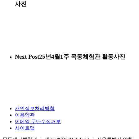
사진
Next Post
25년4월1주 목동체험관 활동사진
개인정보처리방침
이용약관
이메일 무단수집거부
사이트맵