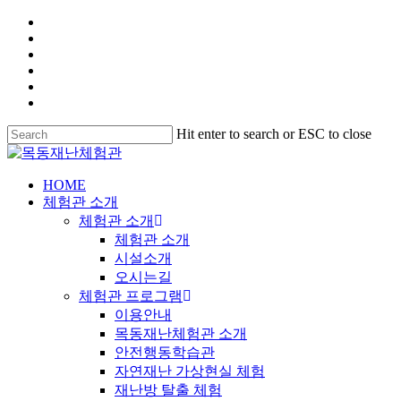
Hit enter to search or ESC to close
HOME
체험관 소개
체험관 소개
체험관 소개
시설소개
오시는길
체험관 프로그램
이용안내
목동재난체험관 소개
안전행동학습관
자연재난 가상현실 체험
재난방 탈출 체험