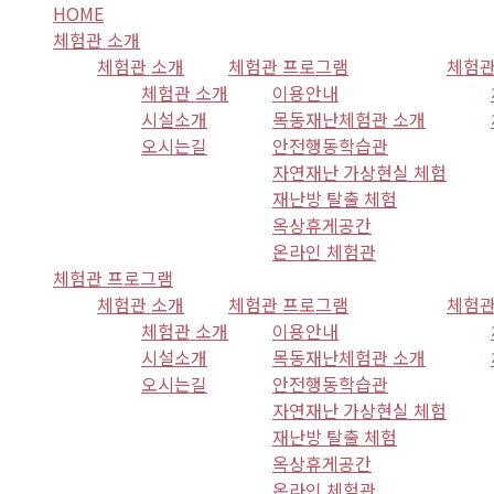
HOME
체험관 소개
체험관 소개
체험관 프로그램
체험관
체험관 소개
이용안내
시설소개
목동재난체험관 소개
오시는길
안전행동학습관
자연재난 가상현실 체험
재난방 탈출 체험
옥상휴게공간
온라인 체험관
체험관 프로그램
체험관 소개
체험관 프로그램
체험관
체험관 소개
이용안내
시설소개
목동재난체험관 소개
오시는길
안전행동학습관
자연재난 가상현실 체험
재난방 탈출 체험
옥상휴게공간
온라인 체험관