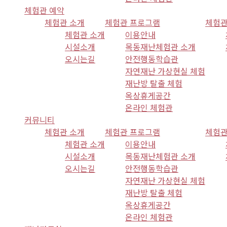
체험관 예약
체험관 소개
체험관 프로그램
체험관
체험관 소개
이용안내
시설소개
목동재난체험관 소개
오시는길
안전행동학습관
자연재난 가상현실 체험
재난방 탈출 체험
옥상휴게공간
온라인 체험관
커뮤니티
체험관 소개
체험관 프로그램
체험관
체험관 소개
이용안내
시설소개
목동재난체험관 소개
오시는길
안전행동학습관
자연재난 가상현실 체험
재난방 탈출 체험
옥상휴게공간
온라인 체험관