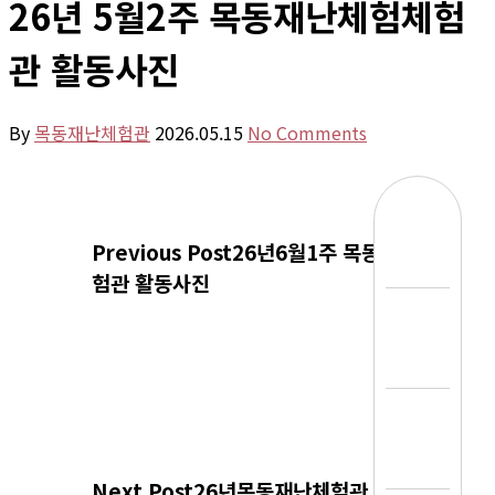
26년 5월2주 목동재난체험체험
관 활동사진
By
목동재난체험관
2026.05.15
No Comments
Previous Post
26년6월1주 목동재난체
험관 활동사진
Next Post
26년목동재난체험관 5월1주