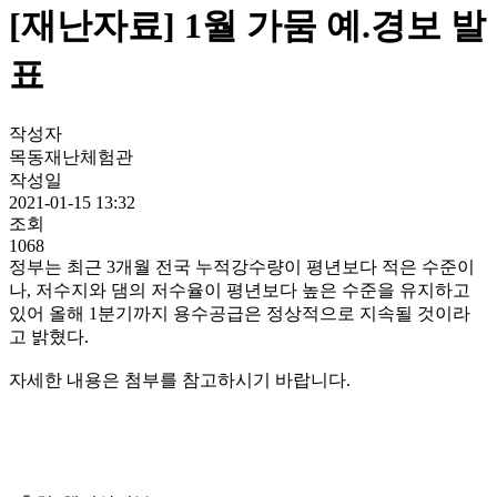
[재난자료] 1월 가뭄 예.경보 발
표
작성자
목동재난체험관
작성일
2021-01-15 13:32
조회
1068
정부는 최근 3개월 전국 누적강수량이 평년보다 적은 수준이
나, 저수지와 댐의 저수율이 평년보다 높은 수준을 유지하고
있어 올해 1분기까지 용수공급은 정상적으로 지속될 것이라
고 밝혔다.
자세한 내용은 첨부를 참고하시기 바랍니다.