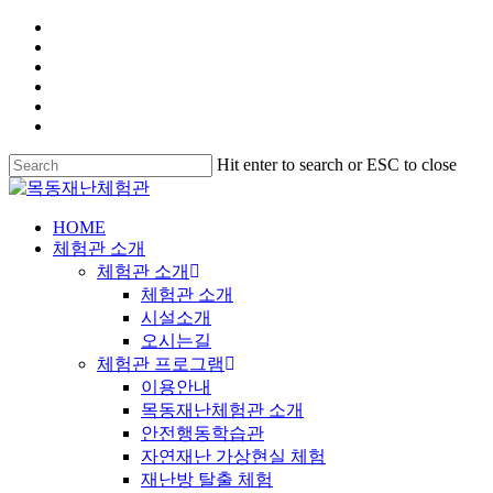
Hit enter to search or ESC to close
HOME
체험관 소개
체험관 소개
체험관 소개
시설소개
오시는길
체험관 프로그램
이용안내
목동재난체험관 소개
안전행동학습관
자연재난 가상현실 체험
재난방 탈출 체험