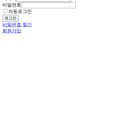
비밀번호
자동로그인
로그인
비밀번호 찾기
회원가입