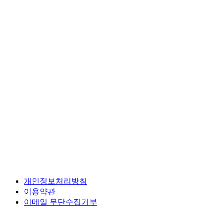
개인정보처리방침
이용약관
이메일 무단수집거부
사이트맵