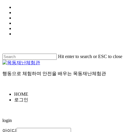
Hit enter to search or ESC to close
행동으로 체험하며 안전을 배우는 목동재난체험관
HOME
로그인
login
아이디