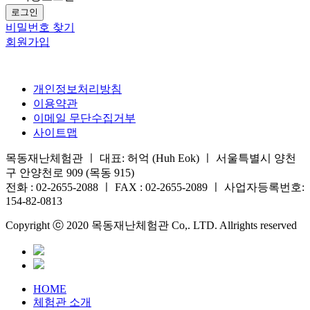
로그인
비밀번호 찾기
회원가입
개인정보처리방침
이용약관
이메일 무단수집거부
사이트맵
목동재난체험관 ㅣ 대표: 허억 (Huh Eok) ㅣ 서울특별시 양천
구 안양천로 909 (목동 915)
전화 : 02-2655-2088 ㅣ FAX : 02-2655-2089 ㅣ 사업자등록번호:
154-82-0813
Copyright ⓒ 2020 목동재난체험관 Co,. LTD. Allrights reserved
HOME
체험관 소개