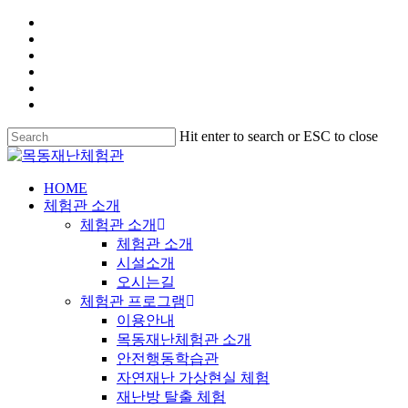
Hit enter to search or ESC to close
HOME
체험관 소개
체험관 소개
체험관 소개
시설소개
오시는길
체험관 프로그램
이용안내
목동재난체험관 소개
안전행동학습관
자연재난 가상현실 체험
재난방 탈출 체험