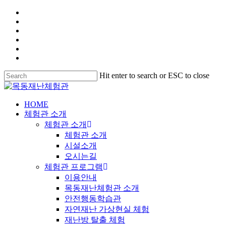
Hit enter to search or ESC to close
HOME
체험관 소개
체험관 소개
체험관 소개
시설소개
오시는길
체험관 프로그램
이용안내
목동재난체험관 소개
안전행동학습관
자연재난 가상현실 체험
재난방 탈출 체험