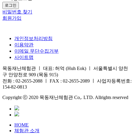
로그인
비밀번호 찾기
회원가입
개인정보처리방침
이용약관
이메일 무단수집거부
사이트맵
목동재난체험관 ㅣ 대표: 허억 (Huh Eok) ㅣ 서울특별시 양천
구 안양천로 909 (목동 915)
전화 : 02-2655-2088 ㅣ FAX : 02-2655-2089 ㅣ 사업자등록번호:
154-82-0813
Copyright ⓒ 2020 목동재난체험관 Co,. LTD. Allrights reserved
HOME
체험관 소개