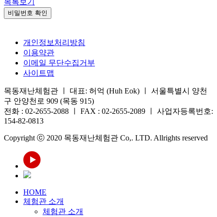
목록보기
비밀번호 확인
개인정보처리방침
이용약관
이메일 무단수집거부
사이트맵
목동재난체험관 ㅣ 대표: 허억 (Huh Eok) ㅣ 서울특별시 양천
구 안양천로 909 (목동 915)
전화 : 02-2655-2088 ㅣ FAX : 02-2655-2089 ㅣ 사업자등록번호:
154-82-0813
Copyright ⓒ 2020 목동재난체험관 Co,. LTD. Allrights reserved
HOME
체험관 소개
체험관 소개