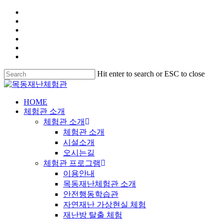
Hit enter to search or ESC to close
HOME
체험관 소개
체험관 소개
체험관 소개
시설소개
오시는길
체험관 프로그램
이용안내
목동재난체험관 소개
안전행동학습관
자연재난 가상현실 체험
재난방 탈출 체험