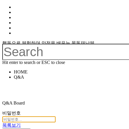
행동으로 체험하며 안전을 배우는 목동재난체
험관
Hit enter to search or ESC to close
HOME
Q&A
Q&A Board
비밀번호
목록보기