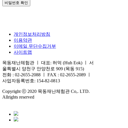
비밀번호 확인
개인정보처리방침
이용약관
이메일 무단수집거부
사이트맵
목동재난체험관 ㅣ 대표: 허억 (Huh Eok) ㅣ 서
울특별시 양천구 안양천로 909 (목동 915)
전화 : 02-2655-2088 ㅣ FAX : 02-2655-2089 ㅣ
사업자등록번호: 154-82-0813
Copyright ⓒ 2020 목동재난체험관 Co,. LTD.
Allrights reserved