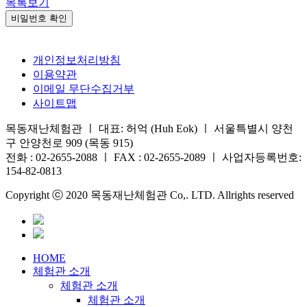
목록보기
비밀번호 확인
개인정보처리방침
이용약관
이메일 무단수집거부
사이트맵
목동재난체험관 ㅣ 대표: 허억 (Huh Eok) ㅣ 서울특별시 양천
구 안양천로 909 (목동 915)
전화 : 02-2655-2088 ㅣ FAX : 02-2655-2089 ㅣ 사업자등록번호:
154-82-0813
Copyright ⓒ 2020 목동재난체험관 Co,. LTD. Allrights reserved
HOME
체험관 소개
체험관 소개
체험관 소개