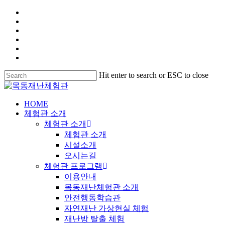
Hit enter to search or ESC to close
HOME
체험관 소개
체험관 소개
체험관 소개
시설소개
오시는길
체험관 프로그램
이용안내
목동재난체험관 소개
안전행동학습관
자연재난 가상현실 체험
재난방 탈출 체험