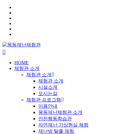
HOME
체험관 소개
체험관 소개
체험관 소개
시설소개
오시는길
체험관 프로그램
이용안내
목동재난체험관 소개
안전행동학습관
자연재난 가상현실 체험
재난방 탈출 체험