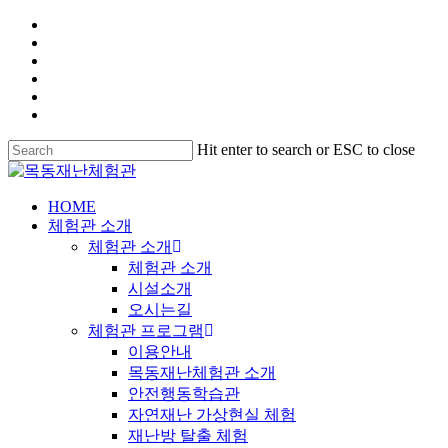
Hit enter to search or ESC to close
HOME
체험관 소개
체험관 소개
체험관 소개
시설소개
오시는길
체험관 프로그램
이용안내
목동재난체험관 소개
안전행동학습관
자연재난 가상현실 체험
재난방 탈출 체험