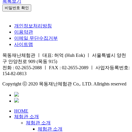
목록보기
비밀번호 확인
개인정보처리방침
이용약관
이메일 무단수집거부
사이트맵
목동재난체험관 ㅣ 대표: 허억 (Huh Eok) ㅣ 서울특별시 양천
구 안양천로 909 (목동 915)
전화 : 02-2655-2088 ㅣ FAX : 02-2655-2089 ㅣ 사업자등록번호:
154-82-0813
Copyright ⓒ 2020 목동재난체험관 Co,. LTD. Allrights reserved
HOME
체험관 소개
체험관 소개
체험관 소개