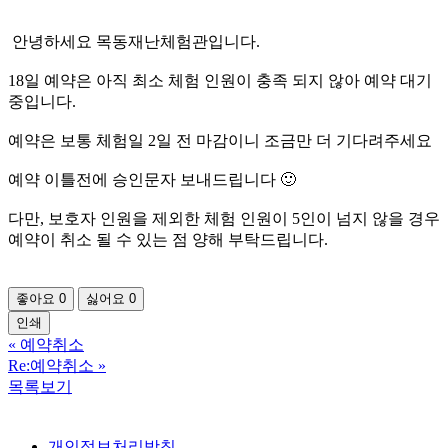
안녕하세요 목동재난체험관입니다.
18일 예약은 아직 최소 체험 인원이 충족 되지 않아 예약 대기
중입니다.
예약은 보통 체험일 2일 전 마감이니 조금만 더 기다려주세요
예약 이틀전에 승인문자 보내드립니다 🙂
다만, 보호자 인원을 제외한 체험 인원이 5인이 넘지 않을 경우
예약이 취소 될 수 있는 점 양해 부탁드립니다.
좋아요
0
싫어요
0
인쇄
«
예약취소
Re:예약취소
»
목록보기
개인정보처리방침