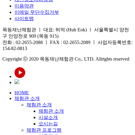
이용약관
이메일 무단수집거부
사이트맵
목동재난체험관 ㅣ 대표: 허억 (Huh Eok) ㅣ 서울특별시 양천
구 안양천로 909 (목동 915)
전화 : 02-2655-2088 ㅣ FAX : 02-2655-2089 ㅣ 사업자등록번호:
154-82-0813
Copyright ⓒ 2020 목동재난체험관 Co,. LTD. Allrights reserved
HOME
체험관 소개
체험관 소개
체험관 소개
시설소개
오시는길
체험관 프로그램