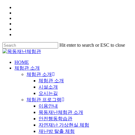
Hit enter to search or ESC to close
HOME
체험관 소개
체험관 소개
체험관 소개
시설소개
오시는길
체험관 프로그램
이용안내
목동재난체험관 소개
안전행동학습관
자연재난 가상현실 체험
재난방 탈출 체험