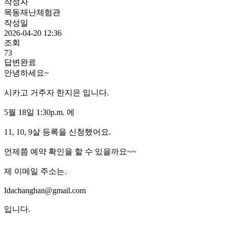
작성자
목동재난체험관
작성일
2026-04-20 12:36
조회
73
답변완료
안녕하세요~
시카고 거주자 한지은 입니다.
5월 18일 1:30p.m. 에
11, 10, 9살 등록을 신청했어요.
언제쯤 예약 확인을 할 수 있을까요~~
제 이메일 주소는.
Idachanghan@gmail.com
입니다.