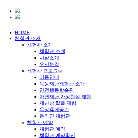
HOME
체험관 소개
체험관 소개
체험관 소개
시설소개
오시는길
체험관 프로그램
이용안내
목동재난체험관 소개
안전행동학습관
자연재난 가상현실 체험
재난방 탈출 체험
옥상휴게공간
온라인 체험관
체험관 예약
체험관 예약
체험관 예약확인