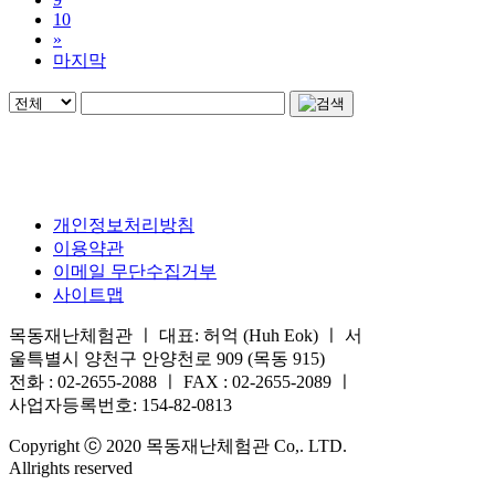
10
»
마지막
개인정보처리방침
이용약관
이메일 무단수집거부
사이트맵
목동재난체험관 ㅣ 대표: 허억 (Huh Eok) ㅣ 서
울특별시 양천구 안양천로 909 (목동 915)
전화 : 02-2655-2088 ㅣ FAX : 02-2655-2089 ㅣ
사업자등록번호: 154-82-0813
Copyright ⓒ 2020 목동재난체험관 Co,. LTD.
Allrights reserved