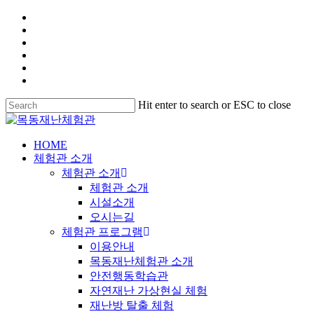
Hit enter to search or ESC to close
HOME
체험관 소개
체험관 소개
체험관 소개
시설소개
오시는길
체험관 프로그램
이용안내
목동재난체험관 소개
안전행동학습관
자연재난 가상현실 체험
재난방 탈출 체험