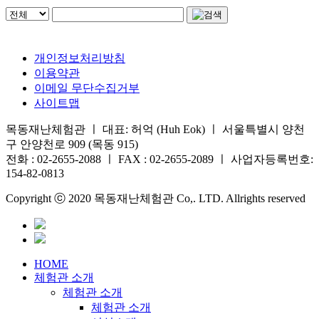
개인정보처리방침
이용약관
이메일 무단수집거부
사이트맵
목동재난체험관 ㅣ 대표: 허억 (Huh Eok) ㅣ 서울특별시 양천
구 안양천로 909 (목동 915)
전화 : 02-2655-2088 ㅣ FAX : 02-2655-2089 ㅣ 사업자등록번호:
154-82-0813
Copyright ⓒ 2020 목동재난체험관 Co,. LTD. Allrights reserved
HOME
체험관 소개
체험관 소개
체험관 소개